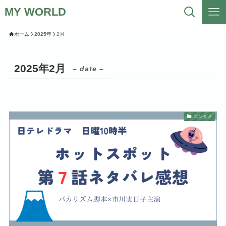
MY WORLD
ホーム
2025年
2月
2025年2月
– date –
エンタメ