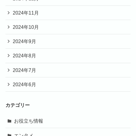
2024年11月
2024年10月
2024年9月
2024年8月
2024年7月
2024年6月
カテゴリー
お役立ち情報
エンタメ