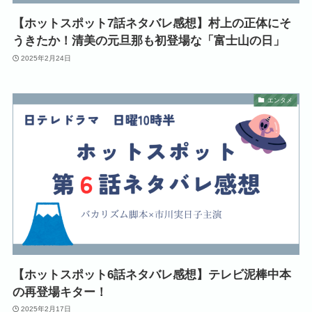
【ホットスポット7話ネタバレ感想】村上の正体にそ
うきたか！清美の元旦那も初登場な「富士山の日」
2025年2月24日
エンタメ
【ホットスポット6話ネタバレ感想】テレビ泥棒中本
の再登場キター！
2025年2月17日