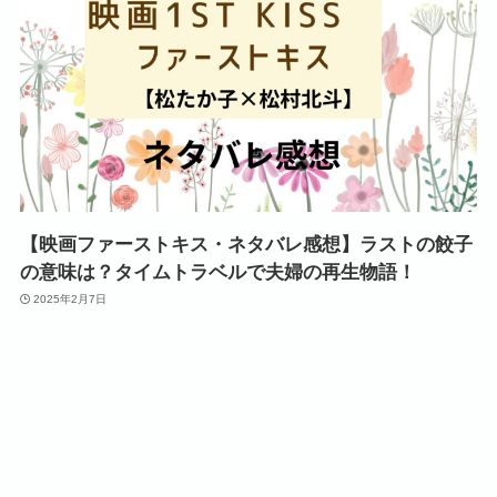
【映画ファーストキス・ネタバレ感想】ラストの餃子
の意味は？タイムトラベルで夫婦の再生物語！
2025年2月7日