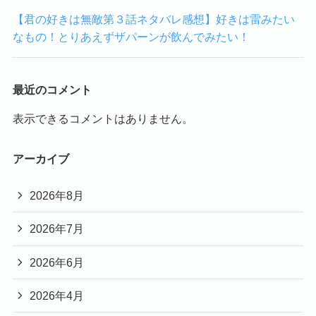
【君の好きは無敵第３話ネタバレ感想】好きは雷みたい
なもの！とりあえずザパーンが飲んでみたい！
最近のコメント
表示できるコメントはありません。
アーカイブ
2026年8月
2026年7月
2026年6月
2026年4月