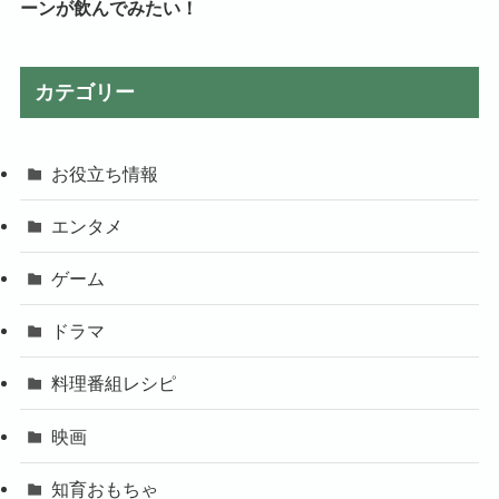
ーンが飲んでみたい！
カテゴリー
お役立ち情報
エンタメ
ゲーム
ドラマ
料理番組レシピ
映画
知育おもちゃ