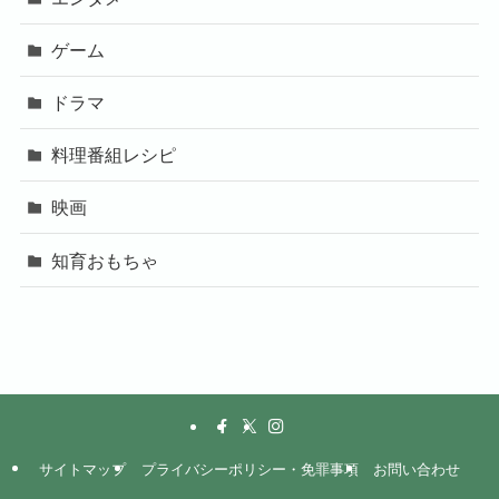
ゲーム
ドラマ
料理番組レシピ
映画
知育おもちゃ
サイトマップ
プライバシーポリシー・免罪事項
お問い合わせ