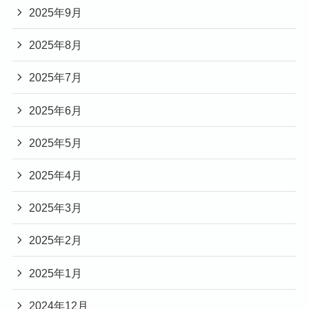
2025年9月
2025年8月
2025年7月
2025年6月
2025年5月
2025年4月
2025年3月
2025年2月
2025年1月
2024年12月