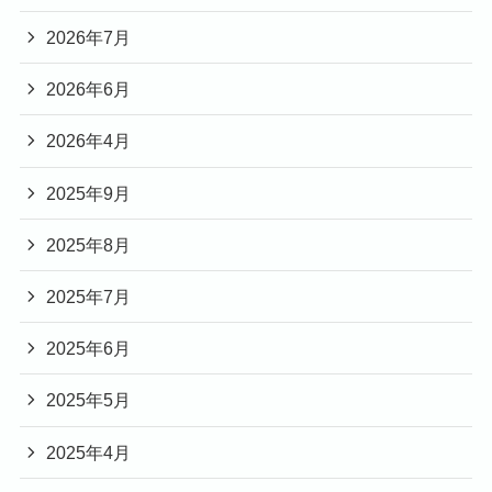
2026年7月
2026年6月
2026年4月
2025年9月
2025年8月
2025年7月
2025年6月
2025年5月
2025年4月