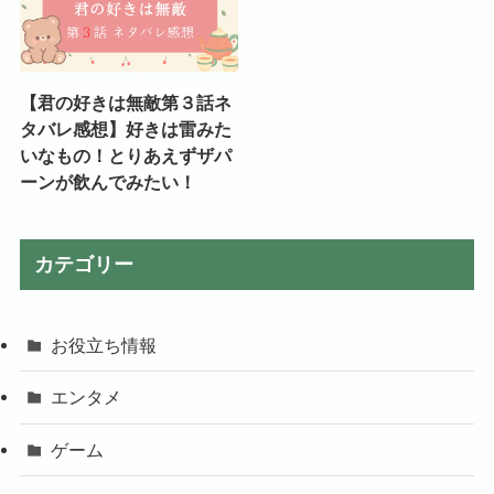
【君の好きは無敵第３話ネ
タバレ感想】好きは雷みた
いなもの！とりあえずザパ
ーンが飲んでみたい！
カテゴリー
お役立ち情報
エンタメ
ゲーム