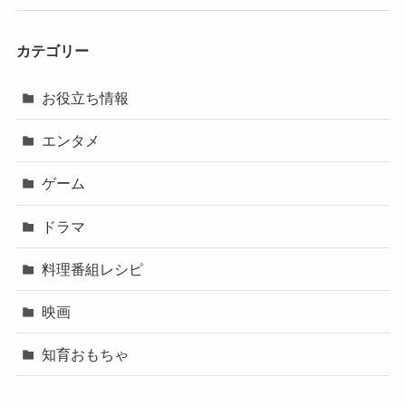
カテゴリー
お役立ち情報
エンタメ
ゲーム
ドラマ
料理番組レシピ
映画
知育おもちゃ