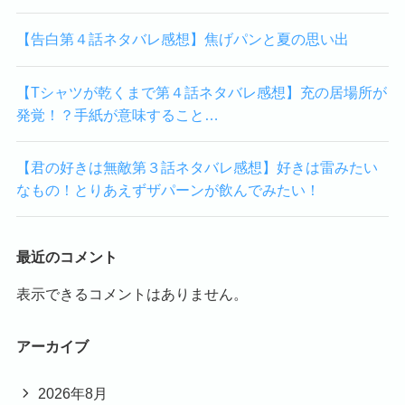
【告白第４話ネタバレ感想】焦げパンと夏の思い出
【Tシャツが乾くまで第４話ネタバレ感想】充の居場所が
発覚！？手紙が意味すること…
【君の好きは無敵第３話ネタバレ感想】好きは雷みたい
なもの！とりあえずザパーンが飲んでみたい！
最近のコメント
表示できるコメントはありません。
アーカイブ
2026年8月