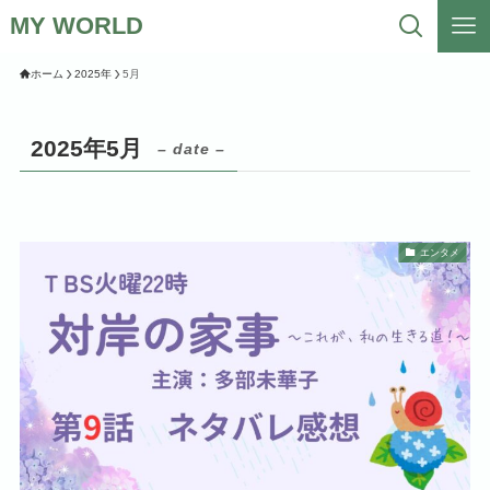
MY WORLD
ホーム
2025年
5月
2025年5月
– date –
エンタメ