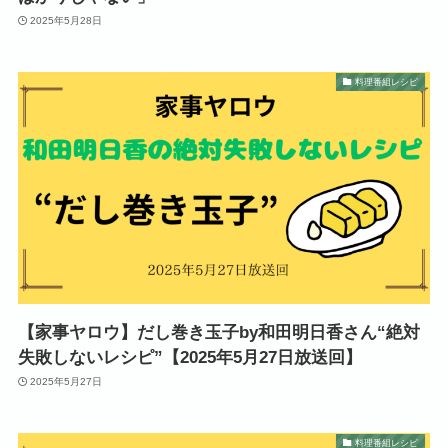
2025年5月28日
料理番組レシピ
【家事ヤロウ】だし巻き玉子by和田明日香さん“絶対
失敗しないレシピ”【2025年5月27日放送回】
2025年5月27日
料理番組レシピ