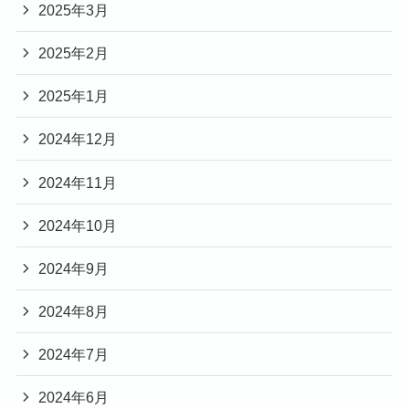
2025年3月
2025年2月
2025年1月
2024年12月
2024年11月
2024年10月
2024年9月
2024年8月
2024年7月
2024年6月