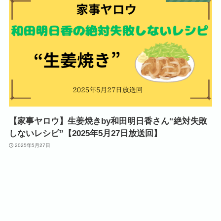
【家事ヤロウ】生姜焼きby和田明日香さん“絶対失敗
しないレシピ”【2025年5月27日放送回】
2025年5月27日