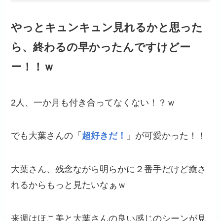
やっとキュンキュン見れるかと思った
ら、終わるの早かったんですけどー
ー！！ｗ
2人、一か月も付き合ってなくない！？ｗ
でも大葉さんの「
超好きだ！
」が可愛かった！！
大葉さん、残念ながら明らかに２番手だけど癒さ
れるからもっと見たいなぁｗ
来週はほこ美と大葉さんの良い感じのシーンが見