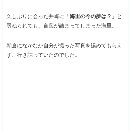
久しぶりに会った井崎に「
海里の今の夢は？
」と
尋ねられても、言葉が詰まってしまった海里。
朝倉になかなか自分が撮った写真を認めてもらえ
ず、行き詰っていたのでした。