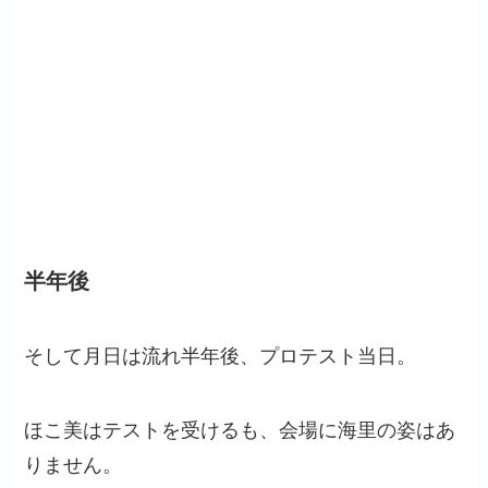
半年後
そして月日は流れ半年後、プロテスト当日。
ほこ美はテストを受けるも、会場に海里の姿はあ
りません。