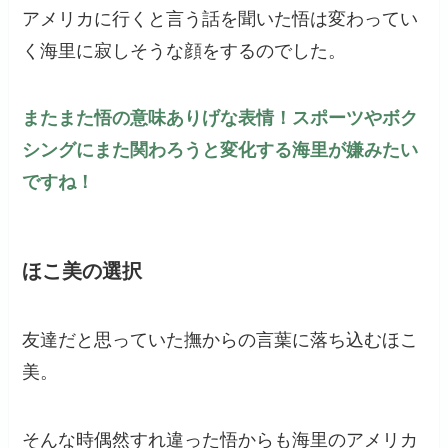
アメリカに行くと言う話を聞いた悟は変わってい
く海里に寂しそうな顔をするのでした。
またまた悟の意味ありげな表情！スポーツやボク
シングにまた関わろうと変化する海里が嫌みたい
ですね！
ほこ美の選択
友達だと思っていた撫からの言葉に落ち込むほこ
美。
そんな時偶然すれ違った悟からも海里のアメリカ