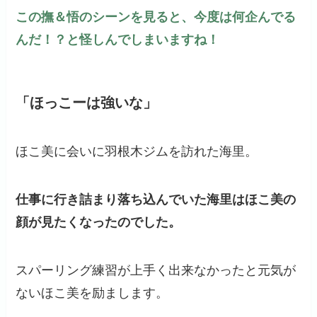
この撫＆悟のシーンを見ると、今度は何企んでる
んだ！？と怪しんでしまいますね！
「ほっこーは強いな」
ほこ美に会いに羽根木ジムを訪れた海里。
仕事に行き詰まり落ち込んでいた海里はほこ美の
顔が見たくなったのでした。
スパーリング練習が上手く出来なかったと元気が
ないほこ美を励まします。