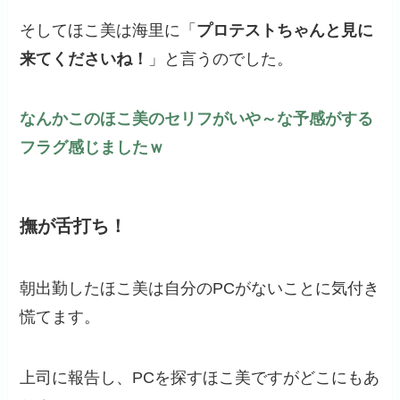
そしてほこ美は海里に「
プロテストちゃんと見に
来てくださいね！
」と言うのでした。
なんかこのほこ美のセリフがいや～な予感がする
フラグ感じましたｗ
撫が舌打ち！
朝出勤したほこ美は自分のPCがないことに気付き
慌てます。
上司に報告し、PCを探すほこ美ですがどこにもあ