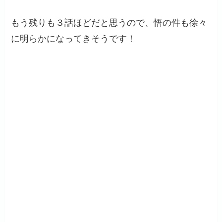
もう残りも３話ほどだと思うので、悟の件も徐々
に明らかになってきそうです！