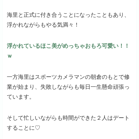
海里と正式に付き合うことになったこともあり、
浮かれながらもやる気満々！
浮かれているほこ美がめっちゃおもろ可愛い！！
ｗ
一方海里はスポーツカメラマンの朝倉のもとで修
業が始まり、失敗しながらも毎日一生懸命頑張っ
ています。
そして忙しいながらも時間ができた２人はデート
することに♡