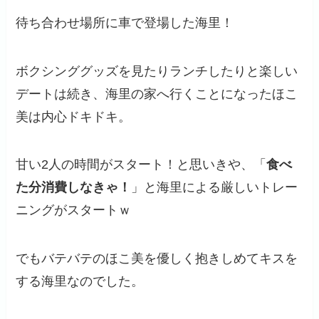
待ち合わせ場所に車で登場した海里！
ボクシンググッズを見たりランチしたりと楽しい
デートは続き、海里の家へ行くことになったほこ
美は内心ドキドキ。
甘い2人の時間がスタート！と思いきや、「
食べ
た分消費しなきゃ！
」と海里による厳しいトレー
ニングがスタートｗ
でもバテバテのほこ美を優しく抱きしめてキスを
する海里なのでした。