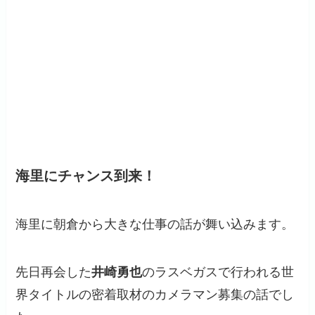
海里にチャンス到来！
海里に朝倉から大きな仕事の話が舞い込みます。
先日再会した
井崎勇也
のラスベガスで行われる世
界タイトルの密着取材のカメラマン募集の話でし