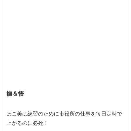
撫＆悟
ほこ美は練習のために市役所の仕事を毎日定時で
上がるのに必死！